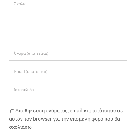
Σχόλιο
Αποθήκευση ονόματος, email και ιστότοπου σε
αυτόν τον browser για την επόμενη φορά που θα
σχολιάσω.