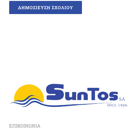
ΕΠΙΚΟΙΝΩΝΙΑ