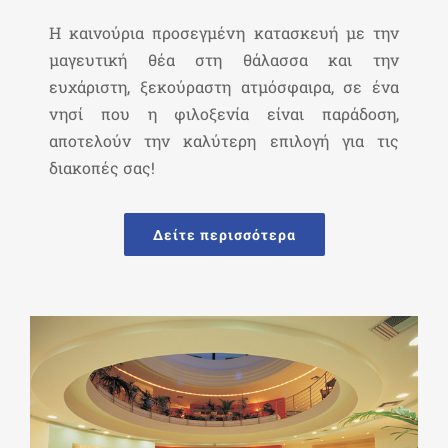
Η καινούρια προσεγμένη κατασκευή με την
μαγευτική θέα στη θάλασσα και την
ευχάριστη, ξεκούραστη ατμόσφαιρα, σε ένα
νησί που η φιλοξενία είναι παράδοση,
αποτελούν την καλύτερη επιλογή για τις
διακοπές σας!
Δείτε περισσότερα