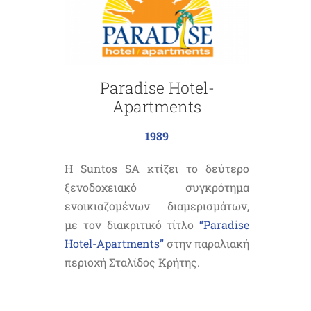
Paradise Hotel-
Apartments
1989
H Suntos SA κτίζει το δεύτερο
ξενοδοχειακό συγκρότημα
ενοικιαζομένων διαμερισμάτων,
με τον διακριτικό τίτλο
“Paradise
Hotel-Apartments”
στην παραλιακή
περιοχή Σταλίδος Κρήτης.