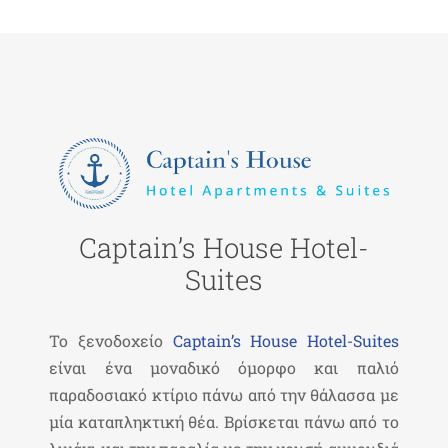
Captain’s House Hotel-
Suites
Το ξενοδοχείο
Captain’s House Hotel-Suites
είναι ένα μοναδικό όμορφο και παλιό
παραδοσιακό κτίριο πάνω από την θάλασσα με
μία καταπληκτική θέα. Βρίσκεται πάνω από το