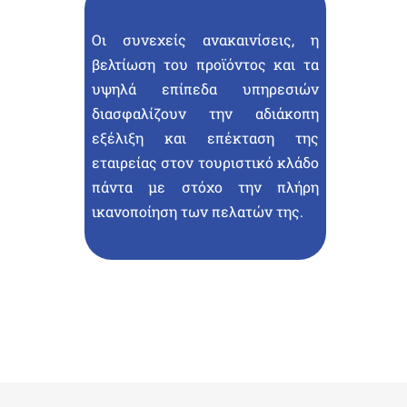
Οι συνεχείς ανακαινίσεις, η
βελτίωση του προϊόντος και τα
υψηλά επίπεδα υπηρεσιών
διασφαλίζουν την αδιάκοπη
εξέλιξη και επέκταση της
εταιρείας στον τουριστικό κλάδο
πάντα με στόχο την πλήρη
ικανοποίηση των πελατών της.