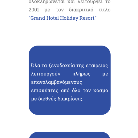
ολοκληρώνεται και λειτουργεί το
2001 με τον διακριτικό τίτλο
“Grand Hotel Holiday Resort”
.
Όλα τα ξενοδοχεία της εταιρείας
λειτουργούν πλήρως με
επαναλαμβανόμενους
επισκέπτες από όλο τον κόσμο
με διεθνές διακρίσεις.