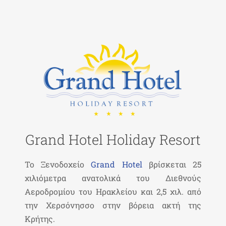
Grand Hotel Holiday Resort
Το Ξενοδοχείο
Grand Hotel
βρίσκεται 25
χιλιόμετρα ανατολικά του Διεθνούς
Αεροδρομίου του Ηρακλείου και 2,5 χιλ. από
την Χερσόνησσο στην βόρεια ακτή της
Κρήτης.