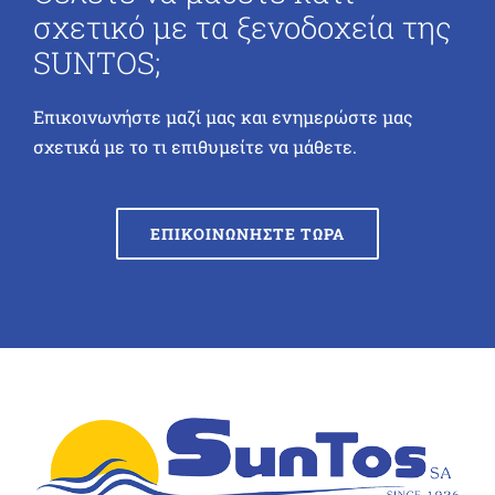
σχετικό με τα ξενοδοχεία της
SUNTOS;
Επικοινωνήστε μαζί μας και ενημερώστε μας
σχετικά με το τι επιθυμείτε να μάθετε.
ΕΠΙΚΟΙΝΩΝΗΣΤΕ ΤΩΡΑ