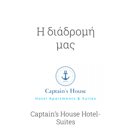
Η διάδρομή
μας
Captain’s House Hotel-
Suites