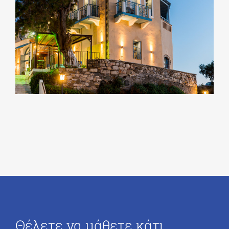
Θέλετε να μάθετε κάτι