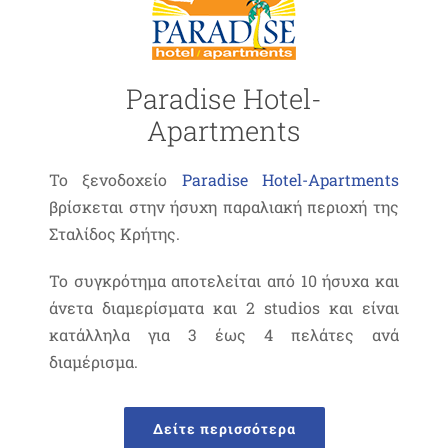
Paradise Hotel-
Apartments
Το ξενοδοχείο
Paradise Hotel-Apartments
βρίσκεται στην ήσυχη παραλιακή περιοχή της
Σταλίδος Κρήτης.
Το συγκρότημα αποτελείται από 10 ήσυχα και
άνετα διαμερίσματα και 2 studios και είναι
κατάλληλα για 3 έως 4 πελάτες ανά
διαμέρισμα.
Δείτε περισσότερα