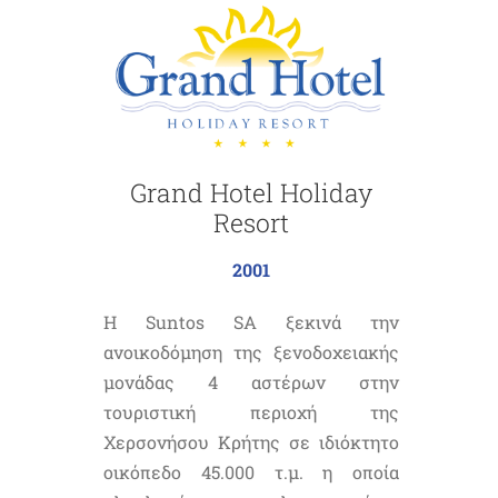
Grand Hotel Holiday
Resort
2001
Η Suntos SA ξεκινά την
ανοικοδόμηση της ξενοδοχειακής
μονάδας 4 αστέρων στην
τουριστική περιοχή της
Χερσονήσου Κρήτης σε ιδιόκτητο
οικόπεδο 45.000 τ.μ. η οποία