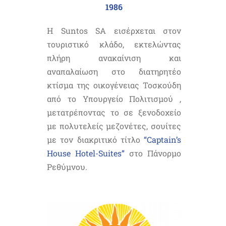
1986
Η Suntos SA εισέρχεται στον
τουριστικό κλάδο, εκτελώντας
πλήρη ανακαίνιση και
αναπαλαίωση στο διατηρητέο
κτίσμα της οικογένειας Τοσκούδη
από το Υπουργείο Πολιτισμού ,
μετατρέποντας το σε ξενοδοχείο
με πολυτελείς μεζονέτες, σουίτες
με τον διακριτικό τίτλο
“Captain’s
House Hotel-Suites”
στο Πάνορμο
Ρεθύμνου.